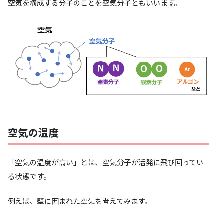
空気を構成する分子のことを
空気分子
ともいいます。
空気の温度
「空気の温度が高い」とは、
空気分子が活発に飛び回ってい
る状態
です。
例えば、壁に囲まれた空気を考えてみます。