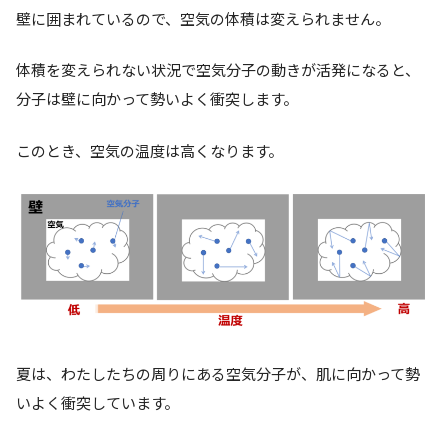
壁に囲まれているので、空気の体積は変えられません。
体積を変えられない状況で空気分子の動きが活発になると、
分子は壁に向かって勢いよく衝突します。
このとき、
空気の温度は高くなります。
夏は、わたしたちの周りにある空気分子が、肌に向かって勢
いよく衝突しています。