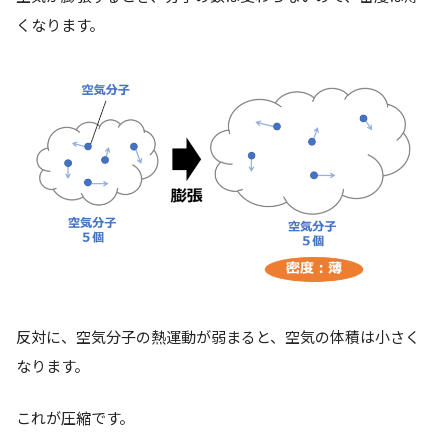
くなります。
反対に、空気分子の熱運動が弱まると、空気の体積は小さく
なります。
これが
圧縮
です。