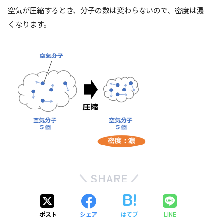
空気が圧縮するとき、分子の数は変わらないので、
密度は濃
くなります。
SHARE
ポスト
シェア
はてブ
LINE