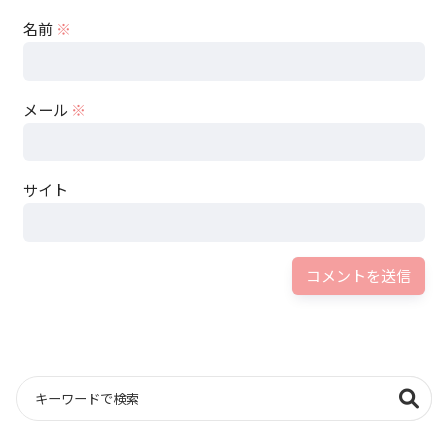
名前
※
メール
※
サイト