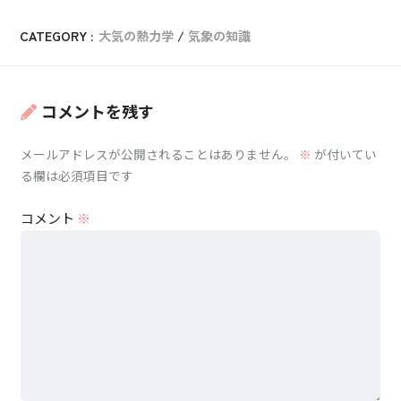
CATEGORY :
大気の熱力学
気象の知識
コメントを残す
メールアドレスが公開されることはありません。
※
が付いてい
る欄は必須項目です
コメント
※