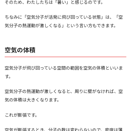
そのため、わたしたちは「暑い」と感じるのです。
ちなみに「空気分子が活発に飛び回っている状態」は、「
空
気分子の熱運動が激しくなる
」という言い方もできます。
空気の体積
空気分子が飛び回っている空間の範囲を
空気の体積
といいま
す。
空気分子の熱運動が激しくなると、周りに壁がなければ、空
気の体積は大きくなります。
これが
膨張
です。
空気が膨張するとき、分子の数は変わらないので、
密度は薄