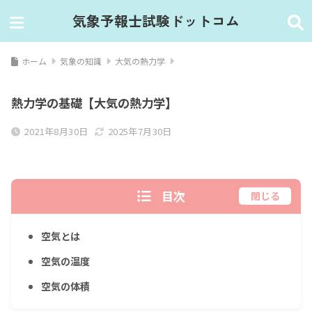
気象予報士試験ドットコム
ホーム
気象の知識
大気の熱力学
熱力学の基礎【大気の熱力学】
2021年8月30日
2025年7月30日
目次
閉じる
空気とは
空気の温度
空気の体積