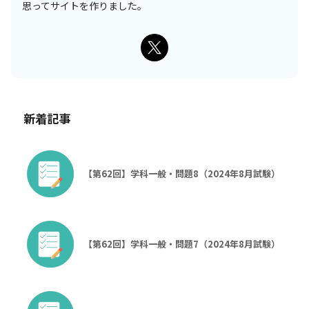
思ってサイトを作りました。
新着記事
【第62回】学科一般・問題8（2024年8月試験）
【第62回】学科一般・問題7（2024年8月試験）