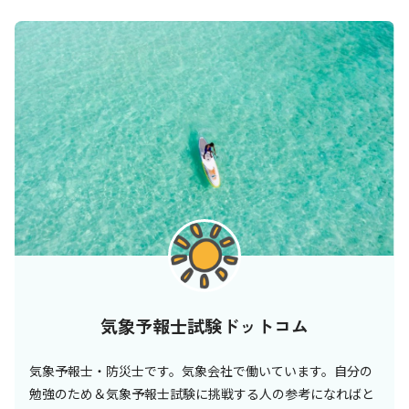
気象予報士試験ドットコム
気象予報士・防災士です。気象会社で働いています。自分の
勉強のため＆気象予報士試験に挑戦する人の参考になればと