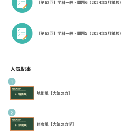
【第62回】学科一般・問題6（2024年8月試験）
【第62回】学科一般・問題5（2024年8月試験）
人気記事
1
地衡風【大気の力】
2
傾度風【大気の力学】