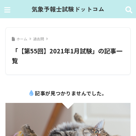
気象予報士試験ドットコム
ホーム
過去問
「【第55回】2021年1月試験」の記事一
覧
記事が見つかりませんでした。