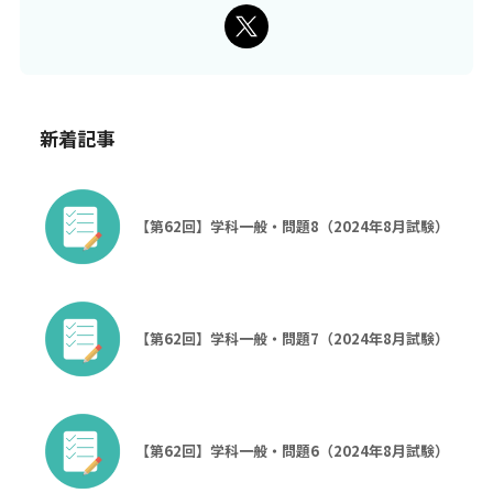
新着記事
【第62回】学科一般・問題8（2024年8月試験）
【第62回】学科一般・問題7（2024年8月試験）
【第62回】学科一般・問題6（2024年8月試験）