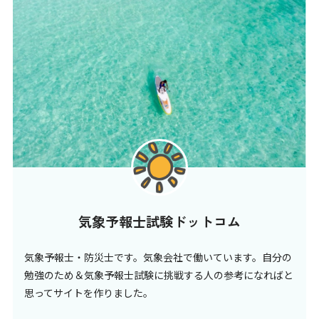
気象予報士試験ドットコム
気象予報士・防災士です。気象会社で働いています。自分の
勉強のため＆気象予報士試験に挑戦する人の参考になればと
思ってサイトを作りました。