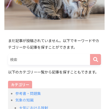
まだ記事が投稿されていません。以下でキーワードやカ
テゴリーから記事を探すことができます。
以下のカテゴリー一覧から記事を探すこともできます。
カテゴリー
参考書・問題集
気象の知識
大気における放射