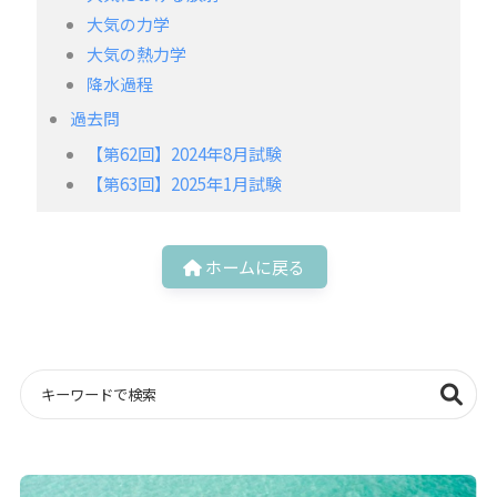
大気の力学
大気の熱力学
降水過程
過去問
【第62回】2024年8月試験
【第63回】2025年1月試験
ホームに戻る