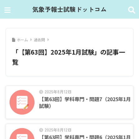
気象予報士試験ドットコム
ホーム
過去問
「【第63回】2025年1月試験」の記事一
覧
2025年8月12日
【第63回】学科専門・問題7（2025年1月
試験）
2025年8月12日
【第63回】学科専門・問題6（2025年1月