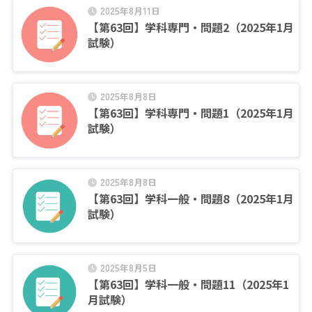
2025年8月11日
【第63回】学科専門・問題2（2025年1月
試験）
2025年8月8日
【第63回】学科専門・問題1（2025年1月
試験）
2025年8月8日
【第63回】学科一般・問題8（2025年1月
試験）
2025年8月5日
【第63回】学科一般・問題11（2025年1
月試験）