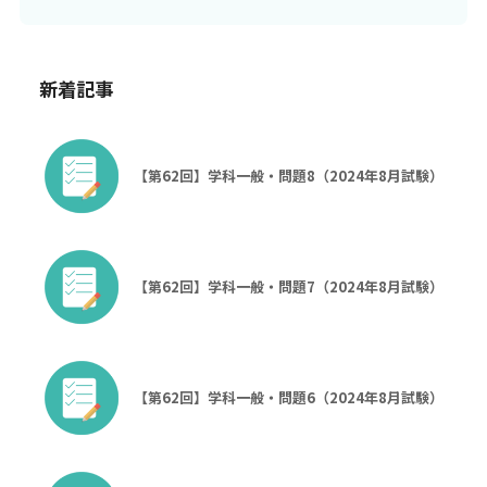
新着記事
【第62回】学科一般・問題8（2024年8月試験）
【第62回】学科一般・問題7（2024年8月試験）
【第62回】学科一般・問題6（2024年8月試験）