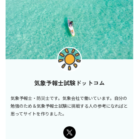
気象予報士試験ドットコム
気象予報士・防災士です。気象会社で働いています。自分の
勉強のため＆気象予報士試験に挑戦する人の参考になればと
思ってサイトを作りました。