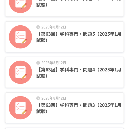
試験）
2025年8月12日
【第63回】学科専門・問題5（2025年1月
試験）
2025年8月12日
【第63回】学科専門・問題4（2025年1月
試験）
2025年8月12日
【第63回】学科専門・問題3（2025年1月
試験）