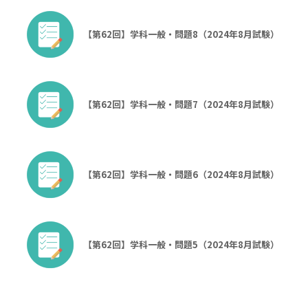
【第62回】学科一般・問題8（2024年8月試験）
【第62回】学科一般・問題7（2024年8月試験）
【第62回】学科一般・問題6（2024年8月試験）
【第62回】学科一般・問題5（2024年8月試験）