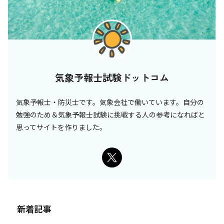
気象予報士試験ドットコム
気象予報士・防災士です。気象会社で働いています。自分の
勉強のため＆気象予報士試験に挑戦する人の参考になればと
思ってサイトを作りました。
新着記事