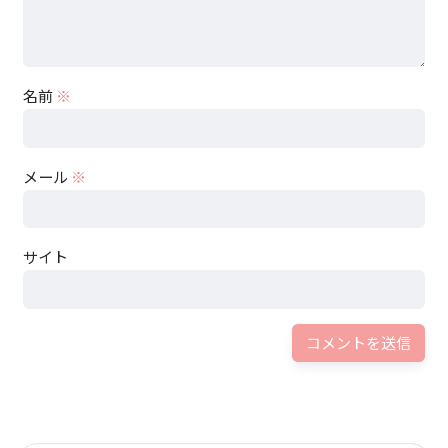
名前
※
メール
※
サイト