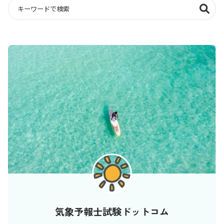
気象予報士試験ドットコム