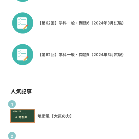
【第62回】学科一般・問題6（2024年8月試験）
【第62回】学科一般・問題5（2024年8月試験）
人気記事
1
地衡風【大気の力】
2