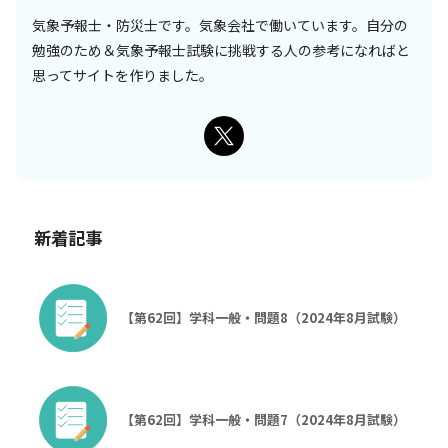
気象予報士・防災士です。気象会社で働いています。自分の
勉強のため＆気象予報士試験に挑戦する人の参考になればと
思ってサイトを作りました。
新着記事
【第62回】学科一般・問題8（2024年8月試験）
【第62回】学科一般・問題7（2024年8月試験）