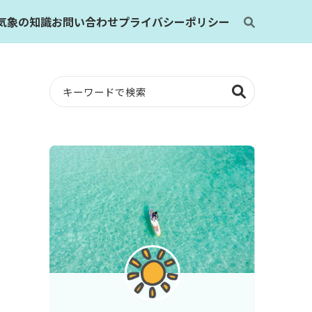
気象の知識
お問い合わせ
プライバシーポリシー