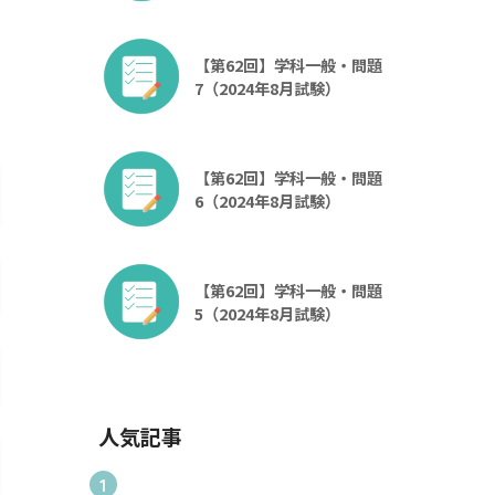
【第62回】学科一般・問題
7（2024年8月試験）
【第62回】学科一般・問題
6（2024年8月試験）
【第62回】学科一般・問題
5（2024年8月試験）
人気記事
1