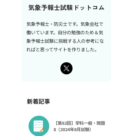
気象予報士試験ドットコム
気象予報士・防災士です。気象会社で
働いています。自分の勉強のため＆気
象予報士試験に挑戦する人の参考にな
ればと思ってサイトを作りました。
新着記事
【第62回】学科一般・問題
8（2024年8月試験）