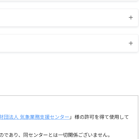
財団法人 気象業務支援センター
」様の許可を得て使用して
のであり、同センターとは一切関係ございません。