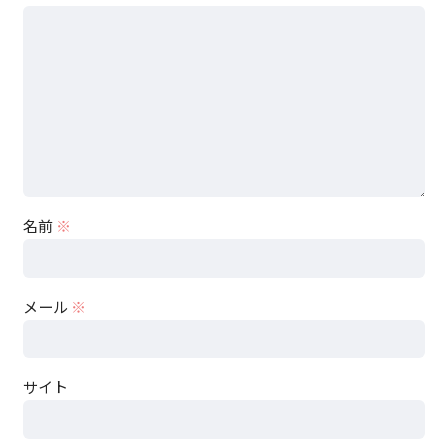
名前
※
メール
※
サイト