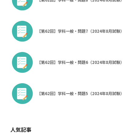
【第62回】学科一般・問題7（2024年8月試験）
【第62回】学科一般・問題6（2024年8月試験）
【第62回】学科一般・問題5（2024年8月試験）
人気記事