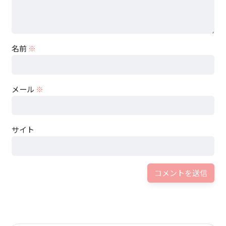
名前
※
メール
※
サイト