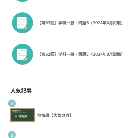
【第62回】学科一般・問題6（2024年8月試験）
【第62回】学科一般・問題5（2024年8月試験）
人気記事
1
地衡風【大気の力】
2