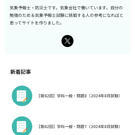
気象予報士・防災士です。気象会社で働いています。自分の
勉強のため＆気象予報士試験に挑戦する人の参考になればと
思ってサイトを作りました。
新着記事
【第62回】学科一般・問題8（2024年8月試験）
【第62回】学科一般・問題7（2024年8月試験）