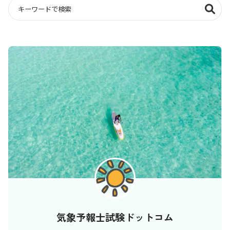
気象予報士試験ドットコム